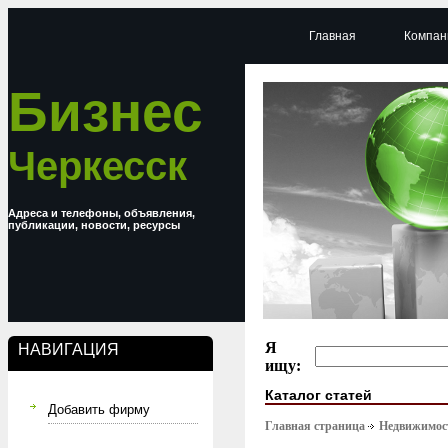
Главная
Компан
Бизнес
Черкесск
Адреса и телефоны, объявления,
публикации, новости, ресурсы
Я
НАВИГАЦИЯ
ищу:
Каталог статей
Добавить фирму
Главная страница
Недвижимост