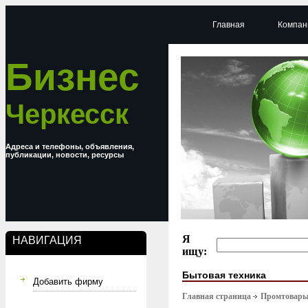
Главная
Компан
Бизнес
Черкесск
Адреса и телефоны, объявления,
публикации, новости, ресурсы
Я
НАВИГАЦИЯ
ищу:
Бытовая техника
Добавить фирму
Главная страница
Промтовар