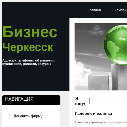
Главная
Компан
Бизнес
Черкесск
Адреса и телефоны, объявления,
публикации, новости, ресурсы
Я
НАВИГАЦИЯ
ищу:
Галереи и салоны
Добавить фирму
Главная страница
Культура и 